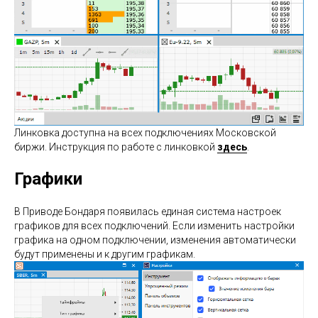
Линковка доступна на всех подключениях Московской
биржи. Инструкция по работе с линковкой
здесь
.
Графики
В Приводе Бондаря появилась единая система настроек
графиков для всех подключений. Если изменить настройки
графика на одном подключении, изменения автоматически
будут применены и к другим графикам.