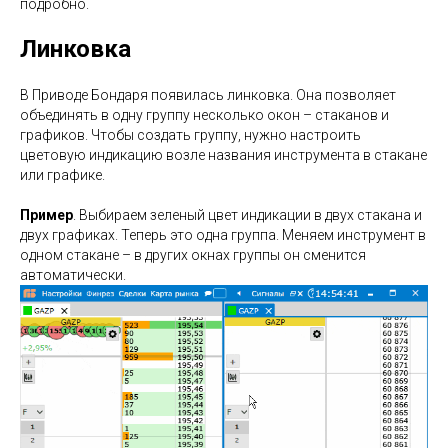
подробно.
Линковка
В Приводе Бондаря появилась линковка. Она позволяет
объединять в одну группу несколько окон – стаканов и
графиков. Чтобы создать группу, нужно настроить
цветовую индикацию возле названия инструмента в стакане
или графике.
Пример
. Выбираем зеленый цвет индикации в двух стакана и
двух графиках. Теперь это одна группа. Меняем инструмент в
одном стакане – в других окнах группы он сменится
автоматически.