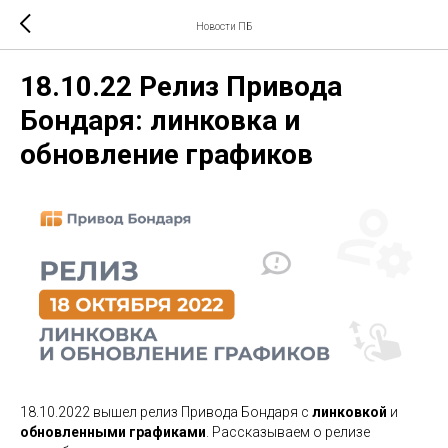
Новости ПБ
18.10.22 Релиз Привода
Бондаря: линковка и
обновление графиков
18.10.2022 вышел релиз Привода Бондаря с
линковкой
и
обновленными графиками
. Рассказываем о релизе