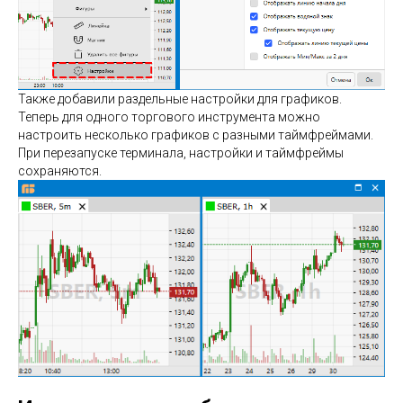
Также добавили раздельные настройки для графиков.
Теперь для одного торгового инструмента можно
настроить несколько графиков с разными таймфреймами.
При перезапуске терминала, настройки и таймфреймы
сохраняются.